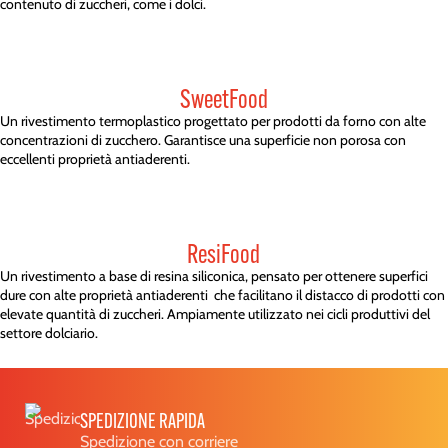
contenuto di zuccheri, come i dolci.
SweetFood
Un rivestimento termoplastico progettato per prodotti da forno con alte
concentrazioni di zucchero. Garantisce una superficie non porosa con
eccellenti proprietà antiaderenti.
ResiFood
Un rivestimento a base di resina siliconica, pensato per ottenere superfici
dure con alte proprietà antiaderenti che facilitano il distacco di prodotti con
elevate quantità di zuccheri. Ampiamente utilizzato nei cicli produttivi del
settore dolciario.
SPEDIZIONE RAPIDA
Spedizione con corriere