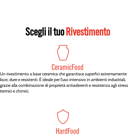
Scegli il tuo
Rivestimento
CeramicFood
Un rivestimento a base ceramica che garantisce superfici estremamente
lisce, dure e resistenti. È ideale per l’uso intensivo in ambienti industriali,
grazie alla combinazione di proprietà antiaderenti e resistenza agli stress
termici e chimici.
HardFood