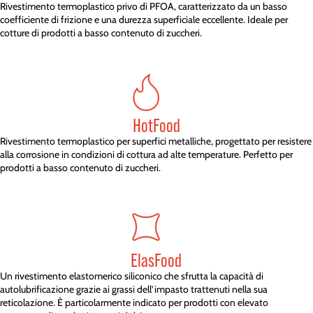
Rivestimento termoplastico privo di PFOA, caratterizzato da un basso
coefficiente di frizione e una durezza superficiale eccellente. Ideale per
cotture di prodotti a basso contenuto di zuccheri.
HotFood
Rivestimento termoplastico per superfici metalliche, progettato per resistere
alla corrosione in condizioni di cottura ad alte temperature. Perfetto per
prodotti a basso contenuto di zuccheri.
ElasFood
Un rivestimento elastomerico siliconico che sfrutta la capacità di
autolubrificazione grazie ai grassi dell’impasto trattenuti nella sua
reticolazione. È particolarmente indicato per prodotti con elevato