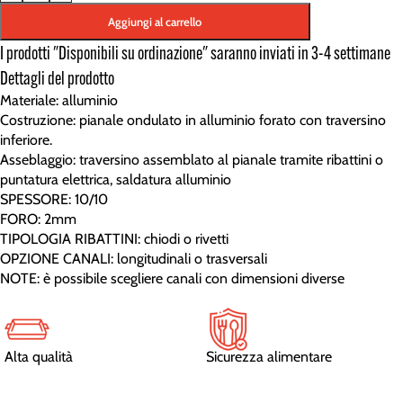
Aggiungi al carrello
I prodotti "Disponibili su ordinazione" saranno inviati in 3-4 settimane
Dettagli del prodotto
Materiale: alluminio
Costruzione: pianale ondulato in alluminio forato con traversino
inferiore.
Asseblaggio: traversino assemblato al pianale tramite ribattini o
puntatura elettrica, saldatura alluminio
SPESSORE: 10/10
FORO: 2mm
TIPOLOGIA RIBATTINI: chiodi o rivetti
OPZIONE CANALI: longitudinali o trasversali
NOTE: è possibile scegliere canali con dimensioni diverse
Alta qualità
Sicurezza alimentare