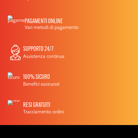
PAGAMENTI ONLINE
Vari metodi di pagamento
SUPPORTO 24/7
Assistenza continua
100% SICURO
Benefici assicurati
RESI GRATUITI
Tracciamento ordini