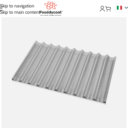
Skip to navigation
Skip to main content