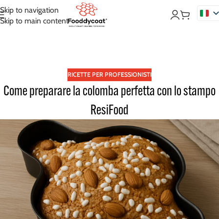
Skip to navigation
Skip to main content
RICETTE PER PROFESSIONISTI
Come preparare la colomba perfetta con lo stampo
ResiFood