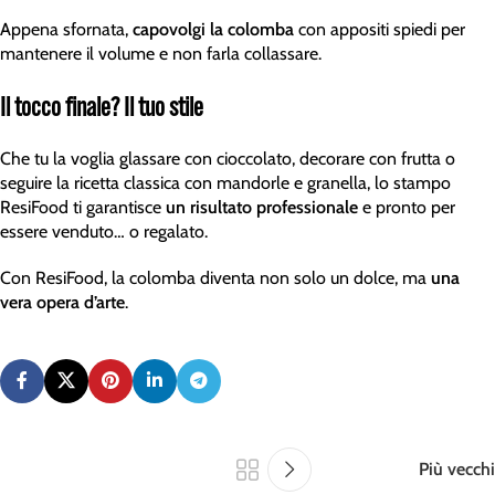
Appena sfornata,
capovolgi la colomba
con appositi spiedi per
mantenere il volume e non farla collassare.
Il tocco finale? Il tuo stile
Che tu la voglia glassare con cioccolato, decorare con frutta o
seguire la ricetta classica con mandorle e granella, lo stampo
ResiFood ti garantisce
un risultato professionale
e pronto per
essere venduto… o regalato.
Con ResiFood, la colomba diventa non solo un dolce, ma
una
vera opera d’arte
.
Più vecchi