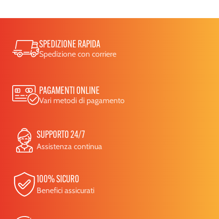
SPEDIZIONE RAPIDA
Spedizione con corriere
PAGAMENTI ONLINE
Vari metodi di pagamento
SUPPORTO 24/7
Assistenza continua
100% SICURO
Benefici assicurati