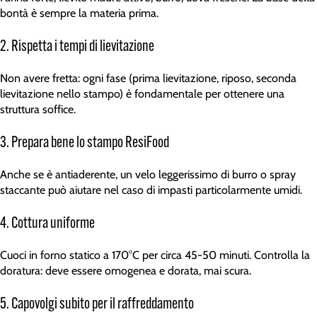
bontà è sempre la materia prima.
2. Rispetta i tempi di lievitazione
Non avere fretta: ogni fase (prima lievitazione, riposo, seconda
lievitazione nello stampo) è fondamentale per ottenere una
struttura soffice.
3. Prepara bene lo stampo ResiFood
Anche se è antiaderente, un velo leggerissimo di burro o spray
staccante può aiutare nel caso di impasti particolarmente umidi.
4. Cottura uniforme
Cuoci in forno statico a 170°C per circa 45-50 minuti. Controlla la
doratura: deve essere omogenea e dorata, mai scura.
5. Capovolgi subito per il raffreddamento