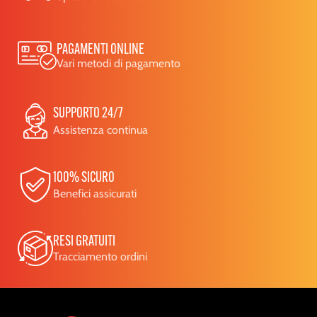
PAGAMENTI ONLINE
Vari metodi di pagamento
SUPPORTO 24/7
Assistenza continua
100% SICURO
Benefici assicurati
RESI GRATUITI
Tracciamento ordini