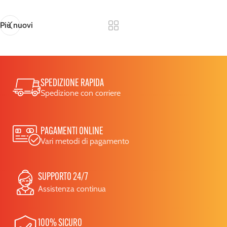
Più nuovi
SPEDIZIONE RAPIDA
Spedizione con corriere
PAGAMENTI ONLINE
Vari metodi di pagamento
SUPPORTO 24/7
Assistenza continua
100% SICURO