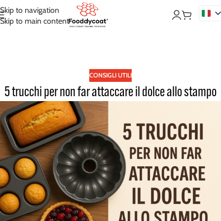
Skip to navigation
Skip to main content
CONSIGLI UTILI
5 trucchi per non far attaccare il dolce allo stampo