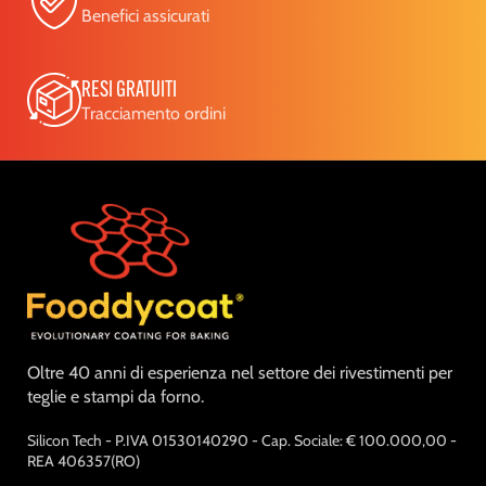
Benefici assicurati
RESI GRATUITI
Tracciamento ordini
Oltre 40 anni di esperienza nel settore dei rivestimenti per
teglie e stampi da forno.
Silicon Tech - P.IVA 01530140290 - Cap. Sociale: € 100.000,00 -
REA 406357(RO)