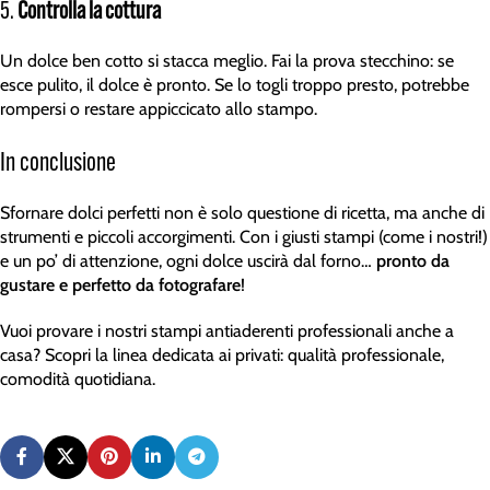
5.
Controlla la cottura
Un dolce ben cotto si stacca meglio. Fai la prova stecchino: se
esce pulito, il dolce è pronto. Se lo togli troppo presto, potrebbe
rompersi o restare appiccicato allo stampo.
In conclusione
Sfornare dolci perfetti non è solo questione di ricetta, ma anche di
strumenti e piccoli accorgimenti. Con i giusti stampi (come i nostri!)
e un po’ di attenzione, ogni dolce uscirà dal forno…
pronto da
gustare e perfetto da fotografare
!
Vuoi provare i nostri stampi antiaderenti professionali anche a
casa? Scopri la linea dedicata ai privati: qualità professionale,
comodità quotidiana.